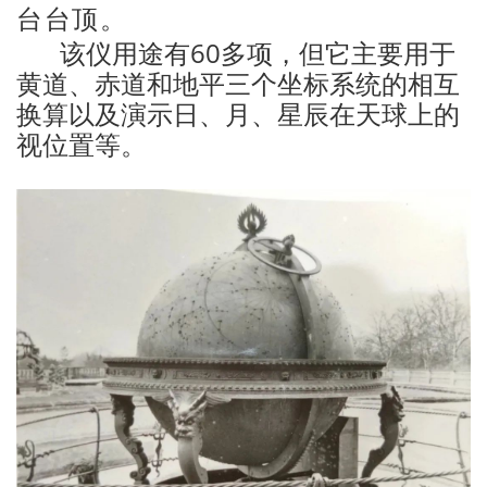
台台顶。
该仪用途有60多项，但它主要用于
黄道、赤道和地平三个坐标系统的相互
换算以及演示日、月、星辰在天球上的
视位置等。