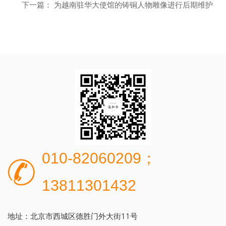
下一篇： 为越南驻华大使馆的铸铜人物雕像进行后期维护
010-82060209；
13811301432
地址：北京市西城区德胜门外大街11号