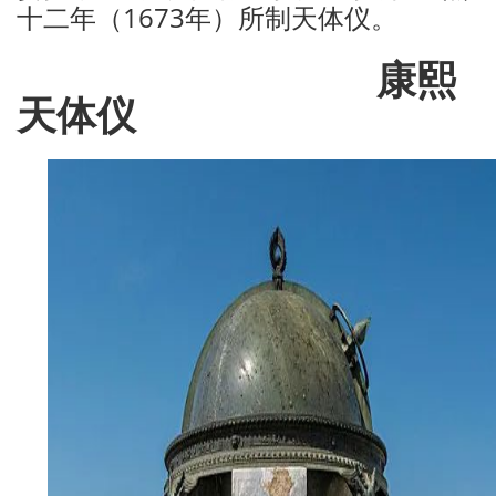
十二年（1673年）所制天体仪。
康熙
天体仪