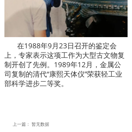
在1988年9月23日召开的鉴定会
上，专家表示这项工作为大型古文物复
制开创了先例。1989年12月，金属公
司复制的清代“康熙天体仪”荣获轻工业
部科学进步二等奖。
上一篇： 暂无数据