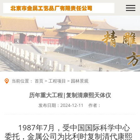
当前位置：
首页
>
工程项目
>
园林景观
历年重大工程|复制清康熙天体仪
发布日期：2024-12-11 作者：
1987年7月，受中国国际科学中心
委托，金属公司为比利时复制清代康熙