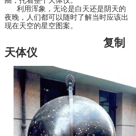
利用浑象，无论是白天还是阴天的
夜晚，人们都可以随时了解当时应该出
现在天空的星空图案。
复制
天体仪